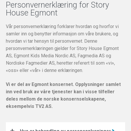
Personvernerklæring for Story
House Egmont
Vår personvernerklæring forklarer hvordan og hvorfor vi
samler inn og benytter informasjon om våre brukere, og
hvordan vi tar hensyn til personvernet. Denne
personvernerklæringen gjelder for Story House Egmont
AS, Egmont Kids Media Nordic AS, Fagmedia AS og
Nordiske Fagmedier AS, heretter referert til som «vi»,
«oss» eller «vår» i denne erklæringen.
Vi er del av Egmont konsernet. Opplysninger samlet
inn ved bruk av våre tjenester kan i visse tilfeller
deles mellom de norske konsernselskapene,
eksempelvis TV2 AS.