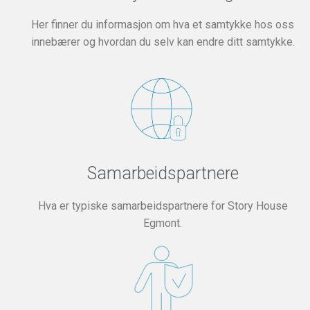
Her finner du informasjon om hva et samtykke hos oss
innebærer og hvordan du selv kan endre ditt samtykke.
Samarbeidspartnere
Hva er typiske samarbeidspartnere for Story House
Egmont.