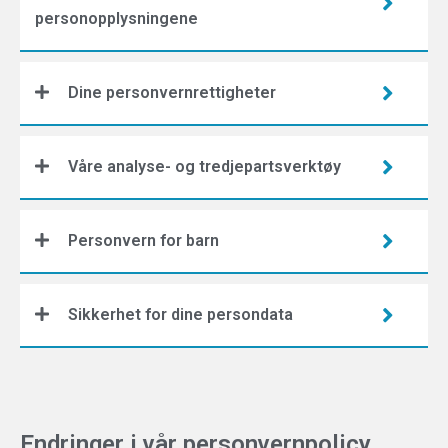
personopplysningene
Dine personvernrettigheter
Våre analyse- og tredjepartsverktøy
Personvern for barn
Sikkerhet for dine persondata
Endringer i vår personvernpolicy