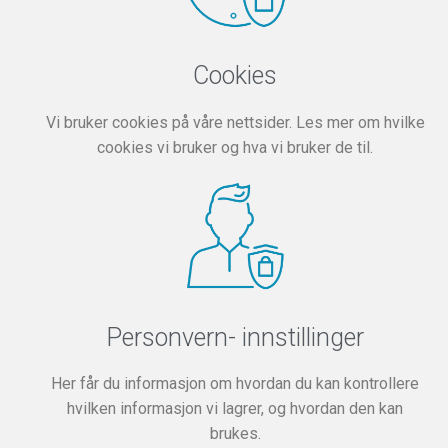
Cookies
Vi bruker cookies på våre nettsider. Les mer om hvilke
cookies vi bruker og hva vi bruker de til.
Personvern- innstillinger
Her får du informasjon om hvordan du kan kontrollere
hvilken informasjon vi lagrer, og hvordan den kan
brukes.