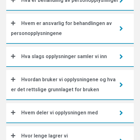
Hva er behandling av personopplysninger
Hvem er ansvarlig for behandlingen av
personopplysningene
Hva slags opplysninger samler vi inn
Hvordan bruker vi opplysningene og hva
er det rettslige grunnlaget for bruken
Hvem deler vi opplysningen med
Hvor lenge lagrer vi