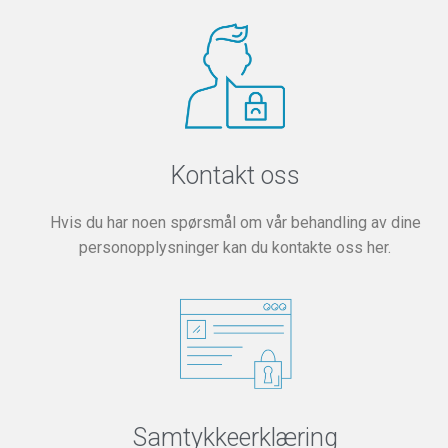
Kontakt oss
Hvis du har noen spørsmål om vår behandling av dine
personopplysninger kan du kontakte oss her.
Samtykkeerklæring